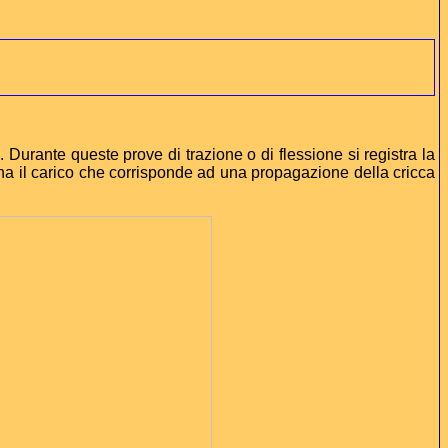
. Durante queste prove di trazione o di flessione si registra la
na il carico che corrisponde ad una propagazione della cricca