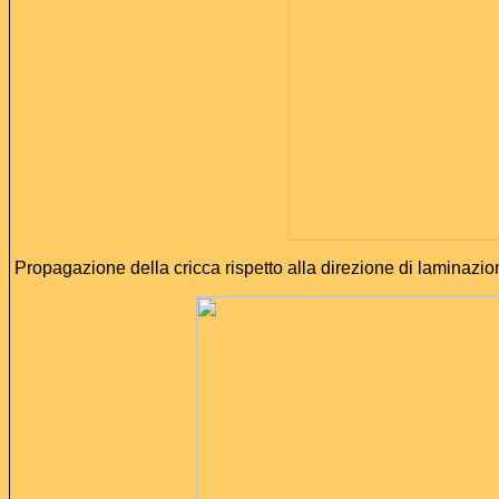
Propagazione della cricca rispetto alla direzione di laminazio